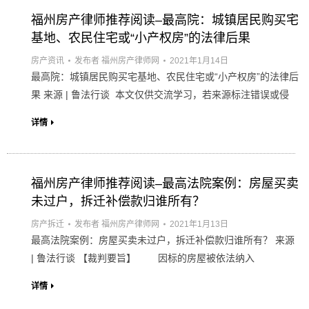
福州房产律师推荐阅读–最高院：城镇居民购买宅
基地、农民住宅或“小产权房”的法律后果
房产资讯
发布者
福州房产律师网
2021年1月14日
最高院：城镇居民购买宅基地、农民住宅或“小产权房”的法律后
果 来源 | 鲁法行谈 本文仅供交流学习，若来源标注错误或侵
详情
福州房产律师推荐阅读–最高法院案例：房屋买卖
未过户，拆迁补偿款归谁所有？
房产拆迁
发布者
福州房产律师网
2021年1月13日
最高法院案例：房屋买卖未过户，拆迁补偿款归谁所有？ 来源
| 鲁法行谈 【裁判要旨】 因标的房屋被依法纳入
详情