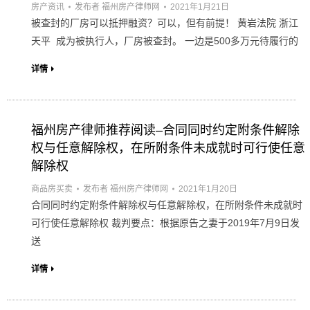
房产资讯
发布者
福州房产律师网
2021年1月21日
被查封的厂房可以抵押融资？可以，但有前提！ 黄岩法院 浙江
天平 成为被执行人，厂房被查封。 一边是500多万元待履行的
详情
福州房产律师推荐阅读–合同同时约定附条件解除
权与任意解除权，在所附条件未成就时可行使任意
解除权
商品房买卖
发布者
福州房产律师网
2021年1月20日
合同同时约定附条件解除权与任意解除权，在所附条件未成就时
可行使任意解除权 裁判要点：根据原告之妻于2019年7月9日发
送
详情