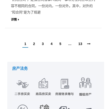
容不相同的合同，一份对内，一份对外。其中，对外的
“阳合同”是为了规避
详情
1
2
3
4
5
…
13
房产法务