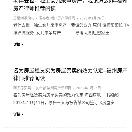
老伴去世，独生女儿来争房产，我该怎么办–福州
房产律师推荐阅读
房屋继承赠与
发布者
福州房产律师网
2021年1月26日
老伴去世，独生女儿来争房产，我该怎么办 原创 律师帮帮忙 TV
法律微服务 女儿来争房产…… 导语 明朝思想家王
详情
名为房屋租赁实为房屋买卖的效力认定–福州房产
律师推荐阅读
商品房买卖
发布者
福州房产律师网
2021年1月25日
名为房屋租赁实为房屋买卖的效力认定 海西房联 【案情】
2018年11月11日，原告王某与被告某公司签订《房屋安
详情